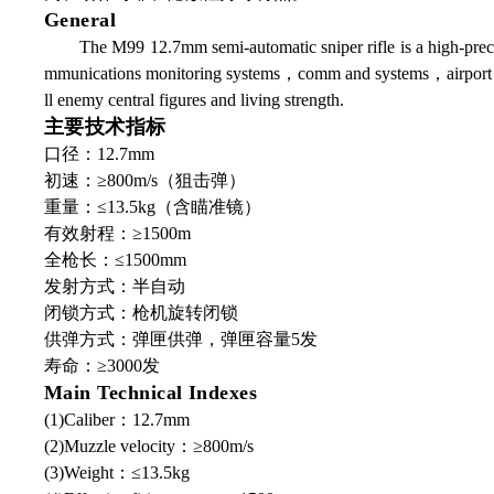
General
The M99 12.7mm semi-automatic sniper rifle is a high-preci
mmunications monitoring systems，comm and systems，airport fac
ll enemy central figures and living strength.
主要技术指标
口径：12.7mm
初速：≥800m/s（狙击弹）
重量：≤13.5kg（含瞄准镜）
有效射程：≥1500m
全枪长：≤1500mm
发射方式：半自动
闭锁方式：枪机旋转闭锁
供弹方式：弹匣供弹，弹匣容量5发
寿命：≥3000发
Main Technical Indexes
(1)Caliber：12.7mm
(2)Muzzle velocity：≥800m/s
(3)Weight：≤13.5kg