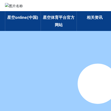
星空online(中国)
星空体育平台官方
相关资讯
网站