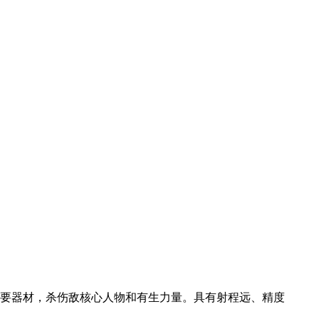
敌重要器材，杀伤敌核心人物和有生力量。具有射程远、精度