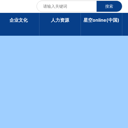
搜索
企业文化
人力资源
星空online(中国)