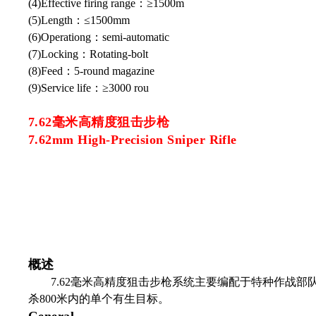
(4)Effective firing range：≥1500m
(5)Length：≤1500mm
(6)Operationg：
semi-automatic
(7)Locking：Rotating-bolt
(8)Feed：5-round magazine
(9)Service life：≥3000
rou
7.62毫米高精度狙击步枪
7.62mm High-Precision Sniper Rifle
概述
7.62毫米高精度狙击步枪系统主要编配于特种作战
杀800米内的单个有生目标。