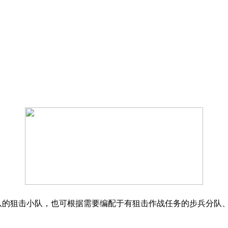
部队的狙击小队，也可根据需要编配于有狙击作战任务的步兵分队、