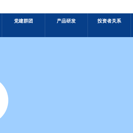
党建群团
产品研发
投资者关系