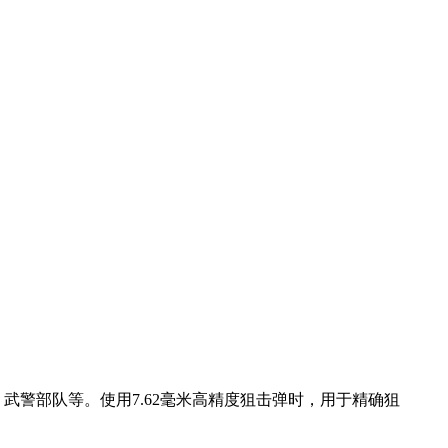
武警部队等。使用7.62毫米高精度狙击弹时，用于精确狙