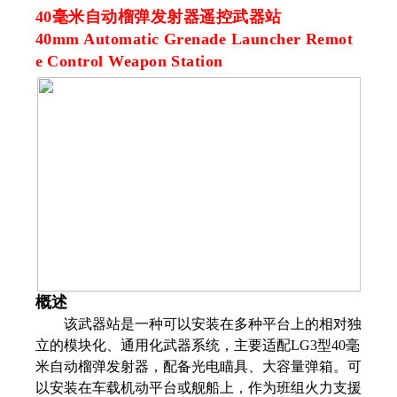
40毫米自动榴弹发射器遥控武器站
40mm Automatic Grenade Launcher Remot
e
Control Weapon Station
概述
该武器站是一种可以安装在多种平台上的相对独
立的模块化、通用化武器系统，主要适配LG3型40毫
米自动榴弹发射器，配备光电瞄具、大容量弹箱。可
以安装在车载机动平台或舰船上，作为班组火力支援