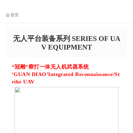
首页
无人平台装备系列 SERIES OF UA
V EQUIPMENT
“冠雕”察打一体无人机武器系统
‘GUAN DIAO
’Integrated Reconnaissance/St
rike UAV