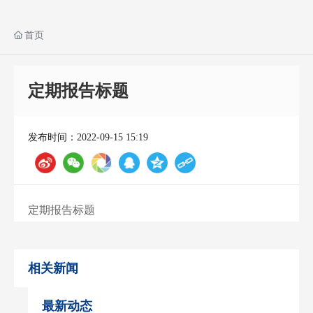
首页
定期报告标题
发布时间：2022-09-15 15:19
定期报告标题
相关新闻
最新动态